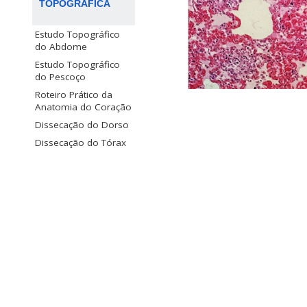
TOPOGRÁFICA
Estudo Topográfico
do Abdome
Estudo Topográfico
do Pescoço
Roteiro Prático da
Anatomia do Coração
Dissecação do Dorso
Dissecação do Tórax