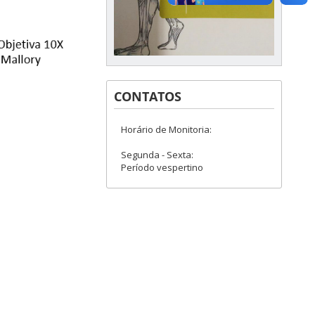
CONTATOS
Horário de Monitoria:
Segunda - Sexta:
Período vespertino