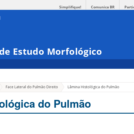
Simplifique!
Comunica BR
Parti
 de Estudo Morfológico
Face Lateral do Pulmão Direito
Lâmina Histológica do Pulmão
ológica do Pulmão