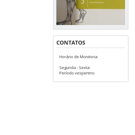
CONTATOS
Horário de Monitoria:
Segunda - Sexta:
Período vespertino