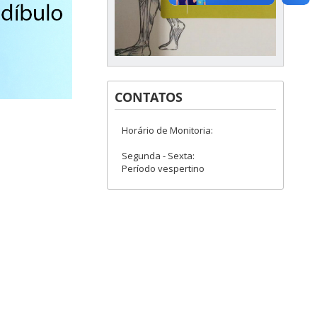
CONTATOS
Horário de Monitoria:
Segunda - Sexta:
Período vespertino