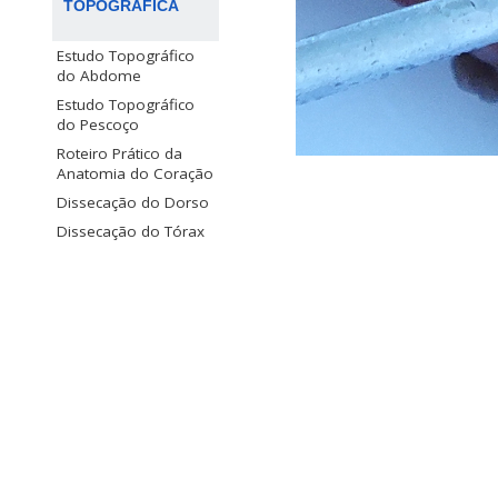
TOPOGRÁFICA
Estudo Topográfico
do Abdome
Estudo Topográfico
do Pescoço
Roteiro Prático da
Anatomia do Coração
Dissecação do Dorso
Dissecação do Tórax